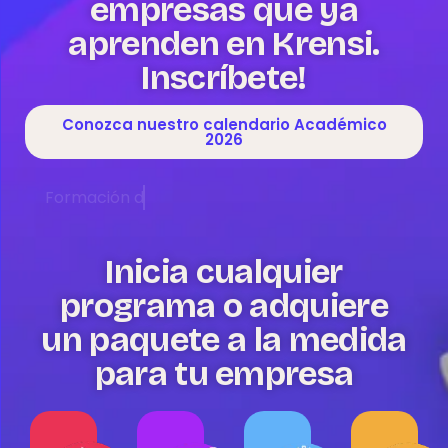
empresas que ya
aprenden en Krensi.
Inscríbete!
Conozca nuestro calendario Académico
2026
Inicia cualquier
programa o adquiere
un paquete a la medida
para tu empresa