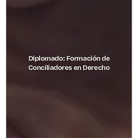
Diplomado: Formación de
Conciliadores en Derecho