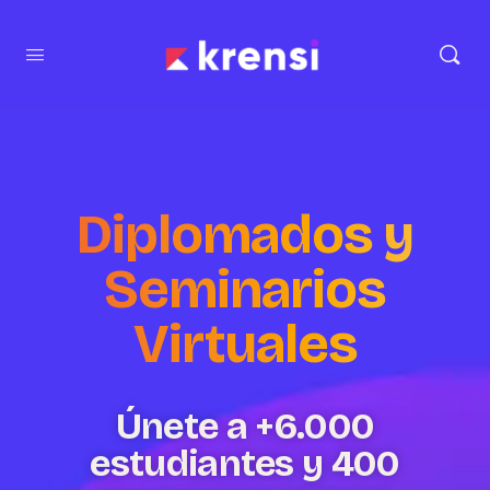
Diplomados y
Seminarios
Virtuales
Únete a +6.000
estudiantes y 400