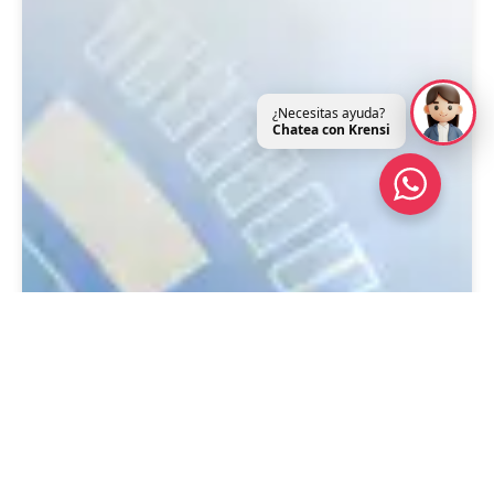
¿Necesitas ayuda?
Chatea con Krensi