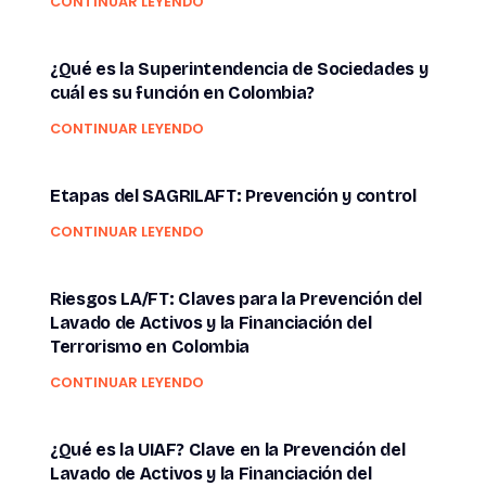
CONTINUAR LEYENDO
¿Qué es la Superintendencia de Sociedades y
cuál es su función en Colombia?
CONTINUAR LEYENDO
Etapas del SAGRILAFT: Prevención y control
CONTINUAR LEYENDO
Riesgos LA/FT: Claves para la Prevención del
Lavado de Activos y la Financiación del
Terrorismo en Colombia
CONTINUAR LEYENDO
¿Qué es la UIAF? Clave en la Prevención del
Lavado de Activos y la Financiación del