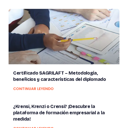
Certificado SAGRILAFT – Metodología,
beneficios y características del diplomado
CONTINUAR LEYENDO
¿Krensi, Krenzi o Crensi? ¡Descubre la
plataforma de formación empresarial a la
medida!