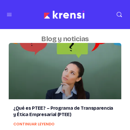
Blog y noticias
¿Qué es PTEE? – Programa de Transparencia
y Ética Empresarial (PTEE)
CONTINUAR LEYENDO