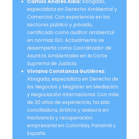
Camilo Andrés Alba:
Abogado,
especialista en Derecho Ambiental y
Comercial. Con experiencia en los
sectores público y privado,
certificado como auditor ambiental
en normas ISO. Actualmente se
desempeña como Coordinador de
Asuntos Ambientales en la Corte
Suprema de Justicia.
Viviana Constanza Gutiérrez:
Abogada, especialista en Derecho de
los Negocios y Magíster en Mediación
y Negociación Internacional. Con más
de 20 años de experiencia, ha sido
conciliadora, árbitro y asesora en
insolvencia y recuperación
empresarial en Colombia, Panamá y
España.