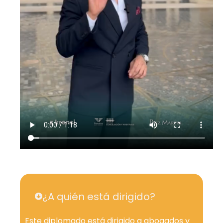
¿A quién está dirigido?
Este diplomado está dirigido a abogados y