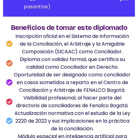
pasantías)
Beneficios de tomar este diplomado
Inscripción oficial en el Sistema de Información
de la Conciliación, el Arbitraje y la Amigable
Composición (SICAAC) como Conciliador.
Diploma con validez formal, que certifica su
calidad como Conciliador en Derecho.
Oportunidad de ser designado como conciliador
en casos sometidos a reparto en el Centro de
Conciliación y Arbitraje de FENALCO Bogotá.
Visibilidad profesional, al hacer parte del
directorio de conciliadores de Fenalco Bogotá.
Actualización normativa con el estudio de la Ley
2220 de 2022 y sus implicaciones en la práctica
de la conciliación.
Módulo especial en inteligencia artificial para