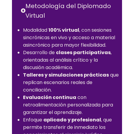
Metodología del Diplomado
Virtual
Modalidad
100% virtual
, con sesiones
sincrónicas en vivo y acceso a material
asincrónico para mayor flexibilidad.
Desarrollo de
clases participativas
,
orientadas al análisis crítico y la
discusión académica.
Talleres y simulaciones prácticas
que
replican escenarios reales de
conciliación.
Evaluación continua
con
retroalimentación personalizada para
garantizar el aprendizaje.
Enfoque
aplicado y profesional
, que
permite transferir de inmediato los