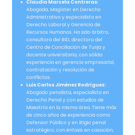
Claudia Marcela Contreras:
Abogada, Magíster en Derecho
Administrativo y especialista en
Derecho Laboral y Gerencia de
Recursos Humanos. Ha sido árbitro,
consultora del BID, directora del
Centro de Conciliación de Tunja y
docente universitaria, con sólida
experiencia en gerencia empresarial,
contratación y resolución de
conflictos.
Luis Carlos Jiménez Rodríguez:
Abogado penalista, especialista en
Derecho Penal y con estudios de
Maestría en la misma área. Tiene más
de cinco años de experiencia como
Defensor Público y en litigio penal
estratégico, con énfasis en casación,