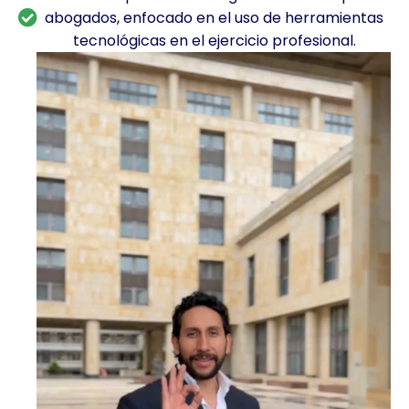
abogados, enfocado en el uso de herramientas
tecnológicas en el ejercicio profesional.