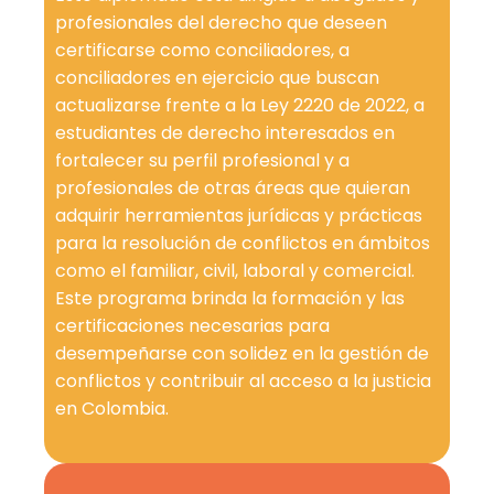
profesionales del derecho que deseen
certificarse como conciliadores, a
conciliadores en ejercicio que buscan
actualizarse frente a la Ley 2220 de 2022, a
estudiantes de derecho interesados en
fortalecer su perfil profesional y a
profesionales de otras áreas que quieran
adquirir herramientas jurídicas y prácticas
para la resolución de conflictos en ámbitos
como el familiar, civil, laboral y comercial.
Este programa brinda la formación y las
certificaciones necesarias para
desempeñarse con solidez en la gestión de
conflictos y contribuir al acceso a la justicia
en Colombia.