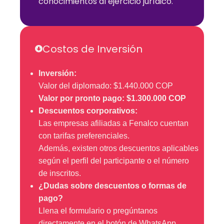
conocimientos al ejercicio jurídico.
Costos de Inversión
Inversión:
Valor del diplomado: $1.440.000 COP
Valor por pronto pago: $1.300.000 COP
Descuentos corporativos:
Las empresas afiliadas a Fenalco cuentan
con tarifas preferenciales.
Además, existen otros descuentos aplicables
según el perfil del participante o el número
de inscritos.
¿Dudas sobre descuentos o formas de
pago?
Llena el formulario o pregúntanos
directamente en el botón de WhatsApp.