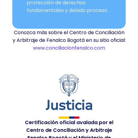
protección de derechos
fundamentales y debido proceso.
Conozca más sobre el Centro de Conciliación
y Arbitraje de Fenalco Bogotá en su sitio oficial:
www.conciliacionfenalco.com
Certificación oficial avalada por el
Centro de Conciliación y Arbitraje
Fenalco Bogotá y el Ministerio de