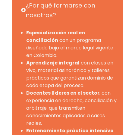
¿Por qué formarse con
nosotros?
Especialización real en
conciliación
con un programa
diseñado bajo el marco legal vigente
en Colombia.
Aprendizaje integral
con clases en
vivo, material asincrónico y talleres
prácticos que garantizan dominio de
cada etapa del proceso.
Docentes líderes en el sector
, con
experiencia en derecho, conciliación y
arbitraje, que transmiten
conocimientos aplicados a casos
reales.
Entrenamiento práctico intensivo