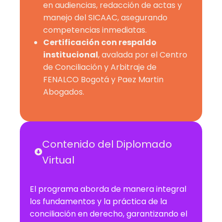
en audiencias, redacción de actas y
manejo del SICAAC, asegurando
competencias inmediatas.
Certificación con respaldo
institucional
, avalada por el Centro
de Conciliación y Arbitraje de
FENALCO Bogotá y Paez Martin
Abogados.
Contenido del Diplomado
Virtual
El programa aborda de manera integral
los fundamentos y la práctica de la
conciliación en derecho, garantizando el