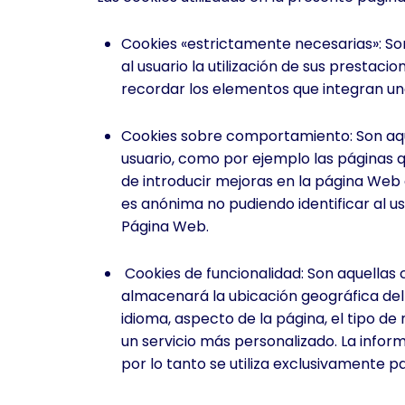
Cookies «estrictamente necesarias»: Son
al usuario la utilización de sus prestac
recordar los elementos que integran una
Cookies sobre comportamiento: Son aquel
usuario, como por ejemplo las páginas qu
de introducir mejoras en la página Web 
es anónima no pudiendo identificar al u
Página Web.
Cookies de funcionalidad: Son aquellas 
almacenará la ubicación geográfica del 
idioma, aspecto de la página, el tipo de
un servicio más personalizado. La infor
por lo tanto se utiliza exclusivamente 