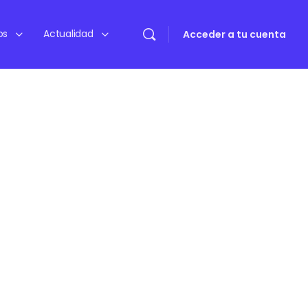
os
Actualidad
Acceder a tu cuenta