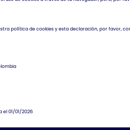
ra política de cookies y esta declaración, por favor, co
Colombia
a el 01/01/2026