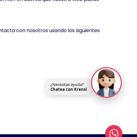
ntacta con nosotros usando los siguientes
¿Necesitas ayuda?
Chatea con Krensi