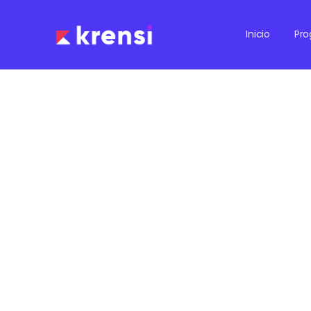
Inicio
Pr