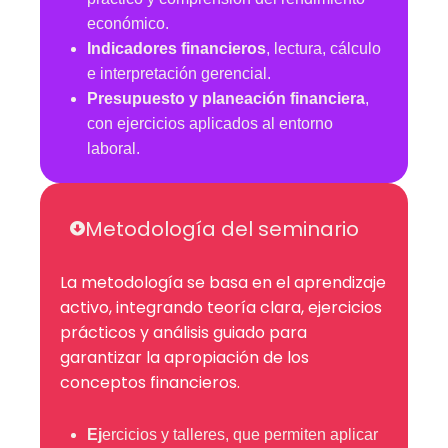
económico.
Indicadores financieros
, lectura, cálculo
e interpretación gerencial.
Presupuesto y planeación financiera
,
con ejercicios aplicados al entorno
laboral.
Metodología del seminario
La metodología se basa en el aprendizaje
activo, integrando teoría clara, ejercicios
prácticos y análisis guiado para
garantizar la apropiación de los
conceptos financieros.
Ej
ercicios y talleres, que permiten aplicar