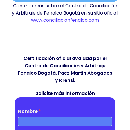
Conozca más sobre el Centro de Conciliación
y Arbitraje de Fenalco Bogotá en su sitio oficial:
www.conciliacionfenalco.com
Certificación oficial avalada por el
Centro de Conciliación y Arbitraje
Fenalco Bogotá, Paez Martin Abogados
y Krensi.
Solicite más información
Nombre
*