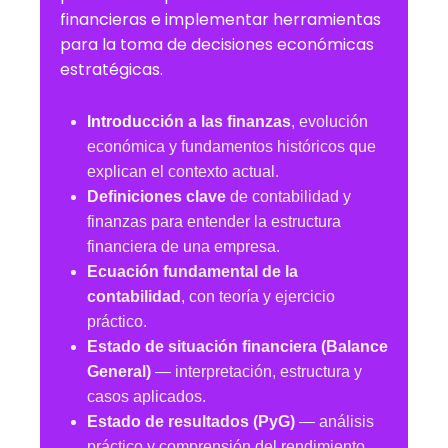
financieras e implementar herramientas
para la toma de decisiones económicas
estratégicas.
Introdu
cción a las finanzas
, evolución
económica y fundamentos históricos que
explican el contexto actual.
Definiciones clave
de contabilidad y
finanzas para entender la estructura
financiera de una empresa.
Ecuación fundamental de la
contabilidad
, con teoría y ejercicio
práctico.
Estado de situación financiera (Balance
General)
— interpretación, estructura y
casos aplicados.
Estado de resultados (PyG)
— análisis
práctico y comprensión del rendimiento