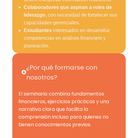
Colaboradores que aspiran a roles de
liderazgo
, con necesidad de fortalecer sus
capacidades gerenciales.
Estudiantes
interesados en desarrollar
competencias en análisis financiero y
planeación.
¿Por qué formarse con
nosotros?
El seminario combina fundamentos
financieros, ejercicios prácticos y una
narrativa clara que facilita la
comprensión incluso para quienes no
tienen conocimientos previos.