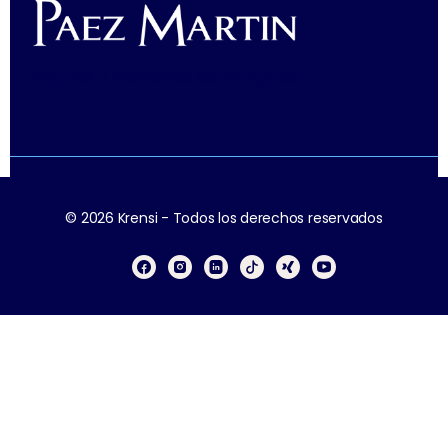
Alianzas y Respaldos estratégicos
© 2026 Krensi - Todos los derechos reservados