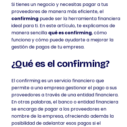
Si tienes un negocio y necesitas pagar a tus
proveedores de manera más eficiente, el
confirming
puede ser la herramienta financiera
ideal para ti. En este artículo, te explicamos de
manera sencilla
qué es confirming
, cómo
funciona y cómo puede ayudarte a mejorar la
gestión de pagos de tu empresa.
¿Qué es el confirming?
El confirming es un servicio financiero que
permite a una empresa gestionar el pago a sus
proveedores a través de una entidad financiera.
En otras palabras, el banco o entidad financiera
se encarga de pagar a los proveedores en
nombre de la empresa, ofreciendo además la
posibilidad de adelantar esos pagos si el