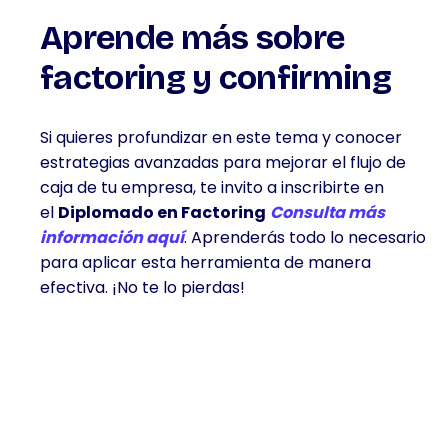
Aprende más sobre
factoring y confirming
Si quieres profundizar en este tema y conocer
estrategias avanzadas para mejorar el flujo de
caja de tu empresa, te invito a inscribirte en
el
Diplomado en Factoring
Consulta más
información aquí
. Aprenderás todo lo necesario
para aplicar esta herramienta de manera
efectiva. ¡No te lo pierdas!