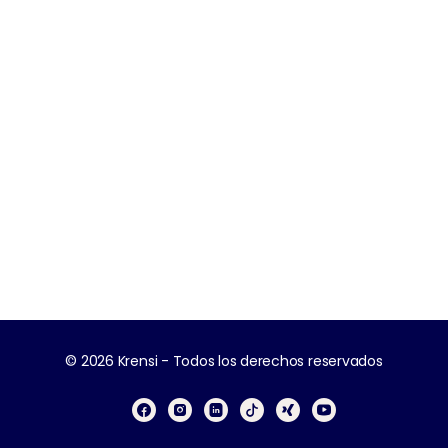
© 2026 Krensi - Todos los derechos reservados