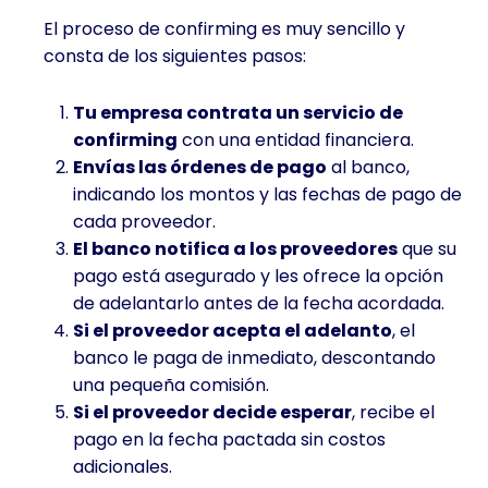
El proceso de confirming es muy sencillo y
consta de los siguientes pasos:
Tu empresa contrata un servicio de
confirming
con una entidad financiera.
Envías las órdenes de pago
al banco,
indicando los montos y las fechas de pago de
cada proveedor.
El banco notifica a los proveedores
que su
pago está asegurado y les ofrece la opción
de adelantarlo antes de la fecha acordada.
Si el proveedor acepta el adelanto
, el
banco le paga de inmediato, descontando
una pequeña comisión.
Si el proveedor decide esperar
, recibe el
pago en la fecha pactada sin costos
adicionales.