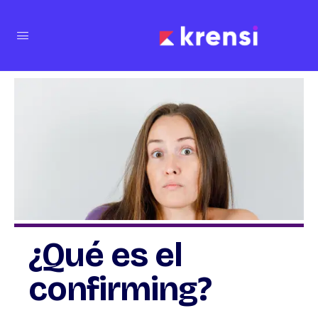
¿Qué es el
confirming?