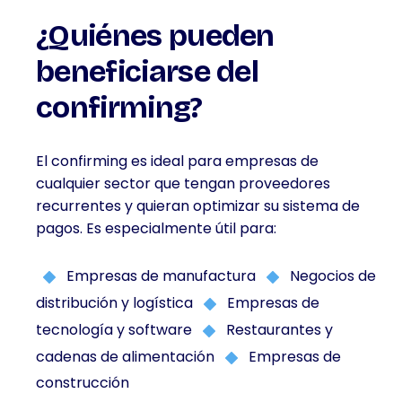
¿Quiénes pueden
beneficiarse del
confirming?
El confirming es ideal para empresas de
cualquier sector que tengan proveedores
recurrentes y quieran optimizar su sistema de
pagos. Es especialmente útil para:
Empresas de manufactura
Negocios de
distribución y logística
Empresas de
tecnología y software
Restaurantes y
cadenas de alimentación
Empresas de
construcción