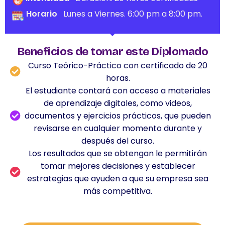
Horario
Lunes a Viernes. 6:00 pm a 8:00 pm.
Beneficios de tomar este Diplomado
Curso Teórico-Práctico con certificado de 20
horas.
El estudiante contará con acceso a materiales
de aprendizaje digitales, como videos,
documentos y ejercicios prácticos, que pueden
revisarse en cualquier momento durante y
después del curso.
Los resultados que se obtengan le permitirán
tomar mejores decisiones y establecer
estrategias que ayuden a que su empresa sea
más competitiva.