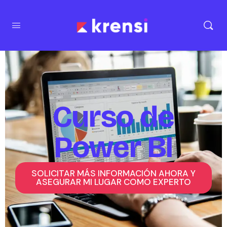
Curso de
Power BI
SOLICITAR MÁS INFORMACIÓN AHORA Y
ASEGURAR MI LUGAR COMO EXPERTO