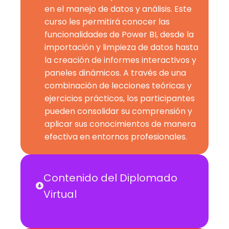
en el manejo de datos y análisis. Este
curso les permitirá conocer las
funcionalidades de Power BI, desde la
importación y limpieza de datos hasta
la creación de informes interactivos y
paneles dinámicos. A través de una
combinación de lecciones teóricas y
ejercicios prácticos, los participantes
pueden consolidar su comprensión y
aplicar sus conocimientos de manera
efectiva en entornos profesionales.
Contenido del Diplomado
Virtual