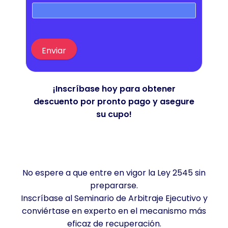
Enviar
¡Inscríbase hoy para obtener
descuento por pronto pago y asegure
su cupo!
No espere a que entre en vigor la Ley 2545 sin
prepararse.
Inscríbase al Seminario de Arbitraje Ejecutivo y
conviértase en experto en el mecanismo más
eficaz de recuperación.