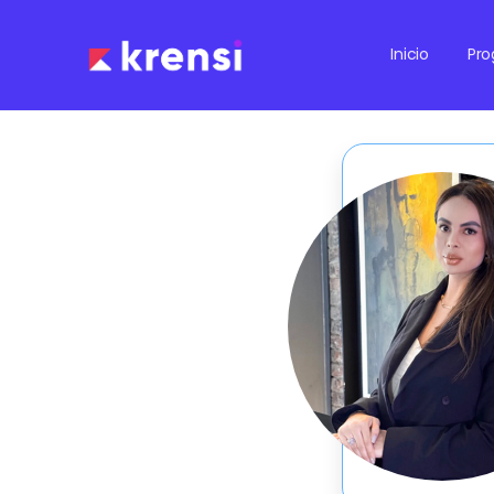
Inicio
Pr