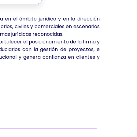
en el ámbito jurídico y en la dirección
orios, civiles y comerciales en escenarios
irmas jurídicas reconocidas.
rtalecer el posicionamiento de la firma y
duciarios con la gestión de proyectos, e
ucional y genera confianza en clientes y