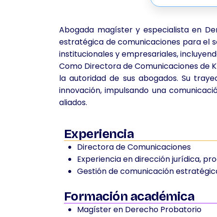
Abogada magíster y especialista en Der
estratégica de comunicaciones para el sec
institucionales y empresariales, incluyend
Como Directora de Comunicaciones de Kren
la autoridad de sus abogados. Su trayec
innovación, impulsando una comunicación
aliados.
Experiencia
Directora de Comunicaciones
Experiencia en dirección jurídica, pr
Gestión de comunicación estratégica
Formación académica
Magíster en Derecho Probatorio