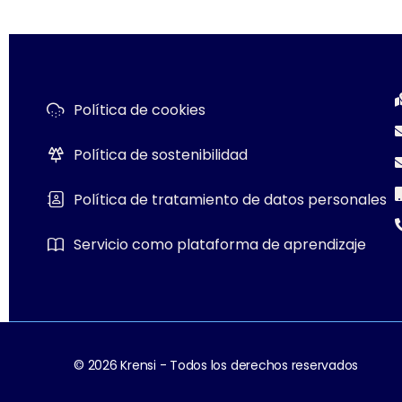
Política de cookies
Política de sostenibilidad
Política de tratamiento de datos personales
Servicio como plataforma de aprendizaje
© 2026 Krensi - Todos los derechos reservados