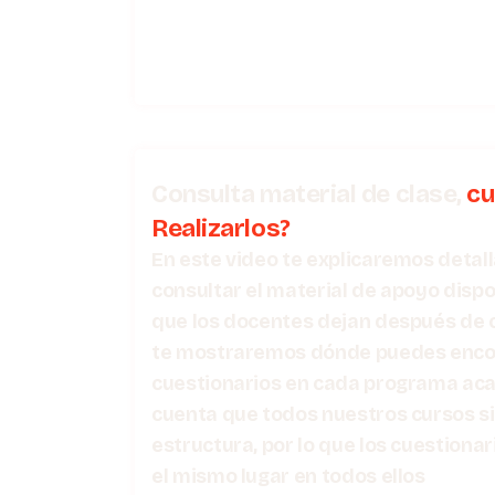
Consulta material de clase,
cu
Realizarlos?
En este video te explicaremos det
consultar el material de apoyo dispo
que los docentes dejan después de 
te mostraremos dónde puedes encon
cuestionarios en cada programa ac
cuenta que todos nuestros cursos s
estructura, por lo que los cuestiona
el mismo lugar en todos ellos