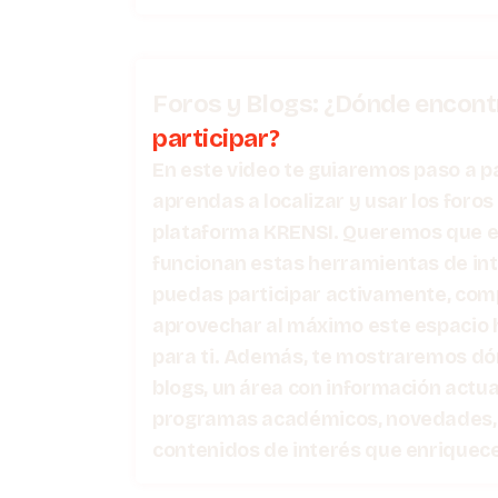
Foros y Blogs: ¿Dónde encont
participar?
En este video te guiaremos paso a p
aprendas a localizar y usar los foro
plataforma KRENSI. Queremos que 
funcionan estas herramientas de in
puedas participar activamente, comp
aprovechar al máximo este espacio
para ti. Además, te mostraremos dó
blogs, un área con información actu
programas académicos, novedades,
contenidos de interés que enriquece