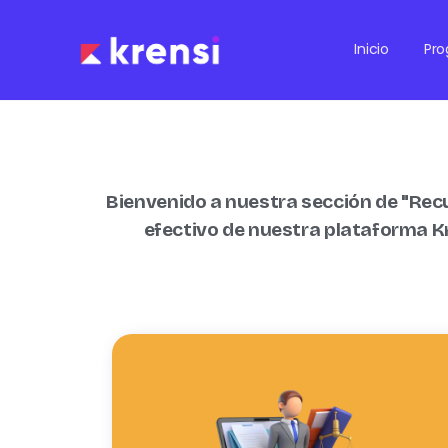
Inicio
Pr
Bienvenido a nuestra sección de "Rec
efectivo de nuestra plataforma Kr