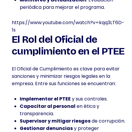
periódica para mejorar el programa.
https://www.youtube.com/watch?v=kqq3LT6D-
1s
El Rol del Oficial de
cumplimiento en el PTEE
El Oficial de Cumplimiento es clave para evitar
sanciones y minimizar riesgos legales en la
empresa. Entre sus funciones se encuentran:
Implementar el PTEE
y sus controles.
Capacitar al personal
en ética y
transparencia.
Supervisar y mitigar riesgos
de corrupción.
Gestionar denuncias
y proteger