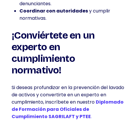
denunciantes.
Coordinar con autoridades
y cumplir
normativas.
¡Conviértete en un
experto en
cumplimiento
normativo!
Si deseas profundizar en la prevención del lavado
de activos y convertirte en un experto en
cumplimiento, inscríbete en nuestro
Diplomado
de Formación para Oficiales de
Cumplimiento SAGRILAFT y PTEE
.