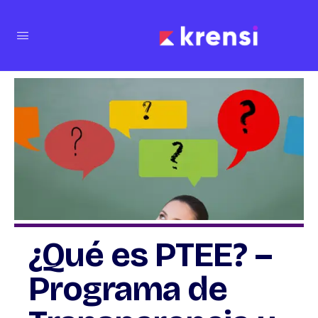
¿Qué es PTEE? –
Programa de