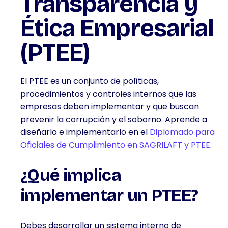
Transparencia y
Ética Empresarial
(PTEE)
El PTEE es un conjunto de políticas,
procedimientos y controles internos que las
empresas deben implementar y que buscan
prevenir la corrupción y el soborno. Aprende a
diseñarlo e implementarlo en el
Diplomado para
Oficiales de Cumplimiento en SAGRILAFT y PTEE
.
¿Qué implica
implementar un PTEE?
Debes desarrollar un sistema interno de