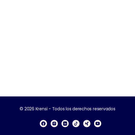
© 2026 Krensi - Todos los derechos reservados