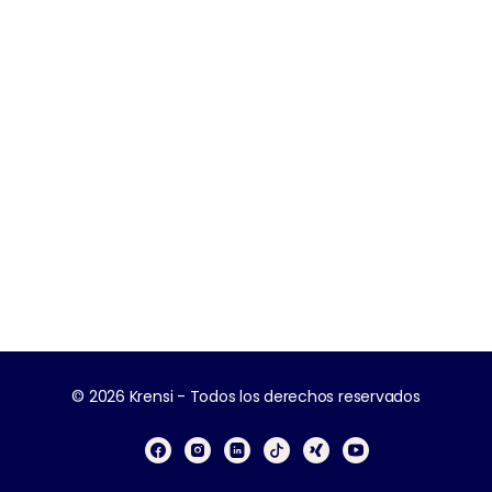
© 2026 Krensi - Todos los derechos reservados