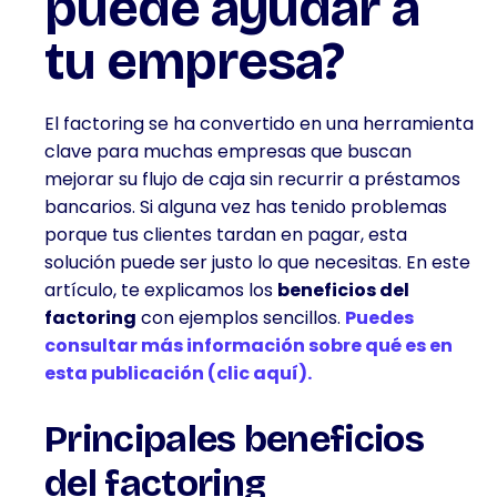
puede ayudar a
tu empresa?
El factoring se ha convertido en una herramienta
clave para muchas empresas que buscan
mejorar su flujo de caja sin recurrir a préstamos
bancarios. Si alguna vez has tenido problemas
porque tus clientes tardan en pagar, esta
solución puede ser justo lo que necesitas. En este
artículo, te explicamos los
beneficios del
factoring
con ejemplos sencillos.
Puedes
consultar más información sobre qué es en
esta publicación (clic aquí).
Principales beneficios
del factoring