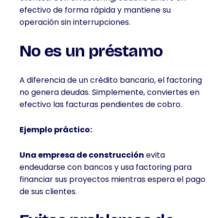
efectivo de forma rápida y mantiene su
operación sin interrupciones.
No es un préstamo
A diferencia de un crédito bancario, el factoring
no genera deudas. Simplemente, conviertes en
efectivo las facturas pendientes de cobro.
Ejemplo práctico:
Una empresa de construcción
evita
endeudarse con bancos y usa factoring para
financiar sus proyectos mientras espera el pago
de sus clientes.