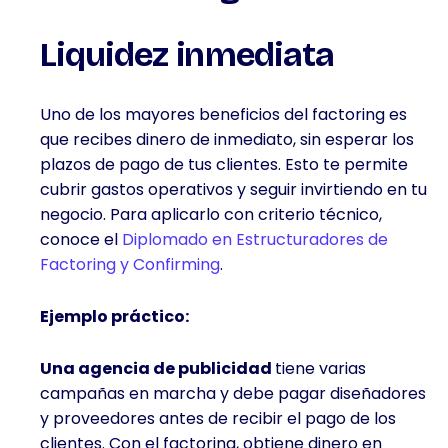
FINANZAS
E
INVERSIÓN
Liquidez inmediata
Uno de los mayores beneficios del factoring es
que recibes dinero de inmediato, sin esperar los
plazos de pago de tus clientes. Esto te permite
cubrir gastos operativos y seguir invirtiendo en tu
negocio. Para aplicarlo con criterio técnico,
conoce el
Diplomado en Estructuradores de
Factoring y Confirming
.
Ejemplo práctico:
Una agencia de publicidad
tiene varias
campañas en marcha y debe pagar diseñadores
y proveedores antes de recibir el pago de los
clientes. Con el factoring, obtiene dinero en