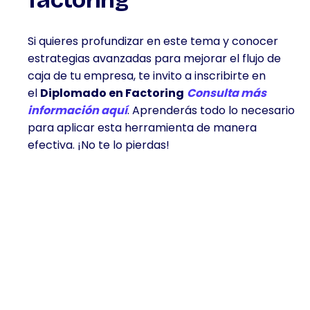
Si quieres profundizar en este tema y conocer
estrategias avanzadas para mejorar el flujo de
caja de tu empresa, te invito a inscribirte en
el
Diplomado en Factoring
Consulta más
información aquí
. Aprenderás todo lo necesario
para aplicar esta herramienta de manera
efectiva. ¡No te lo pierdas!