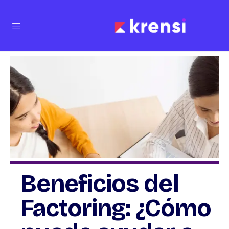
Beneficios del
Factoring: ¿Cómo