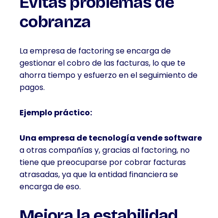
Evitas problemas de
cobranza
La empresa de factoring se encarga de
gestionar el cobro de las facturas, lo que te
ahorra tiempo y esfuerzo en el seguimiento de
pagos.
Ejemplo práctico:
Una empresa de tecnología vende software
a otras compañías y, gracias al factoring, no
tiene que preocuparse por cobrar facturas
atrasadas, ya que la entidad financiera se
encarga de eso.
Mejora la estabilidad