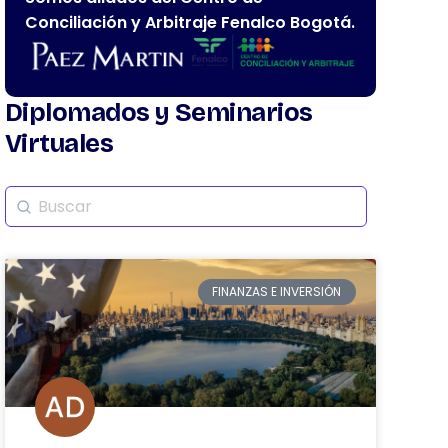
Conciliación y Arbitraje Fenalco Bogotá.
Diplomados y Seminarios
Virtuales
FINANZAS E INVERSIÓN