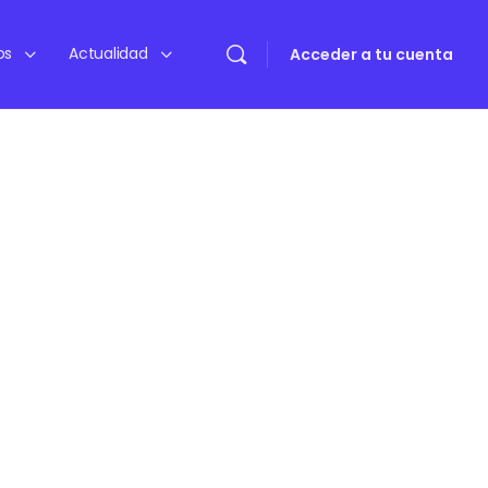
os
Actualidad
Acceder a tu cuenta