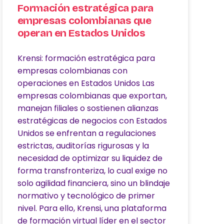
Formación estratégica para
empresas colombianas que
operan en Estados Unidos
Krensi: formación estratégica para
empresas colombianas con
operaciones en Estados Unidos Las
empresas colombianas que exportan,
manejan filiales o sostienen alianzas
estratégicas de negocios con Estados
Unidos se enfrentan a regulaciones
estrictas, auditorías rigurosas y la
necesidad de optimizar su liquidez de
forma transfronteriza, lo cual exige no
solo agilidad financiera, sino un blindaje
normativo y tecnológico de primer
nivel. Para ello, Krensi, una plataforma
de formación virtual líder en el sector