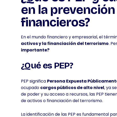
en la prevención
financieros?
En el mundo financiero y empresarial, el térmi
activos y la financiación del terrorismo
. Pe
importante?
¿Qué es PEP?
PEP significa
Persona Expuesta Públicament
ocupado
cargos públicos de alto nivel
, ya s
de poder y su acceso a recursos, las PEP tiene
de activos o financiación del terrorismo.
La identificación de las PEP es fundamental pa