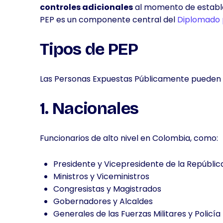
controles adicionales
al momento de establec
PEP es un componente central del
Diplomado 
Tipos de PEP
Las Personas Expuestas Públicamente pueden cl
1. Nacionales
Funcionarios de alto nivel en Colombia, como:
Presidente y Vicepresidente de la Repúblic
Ministros y Viceministros
Congresistas y Magistrados
Gobernadores y Alcaldes
Generales de las Fuerzas Militares y Policía