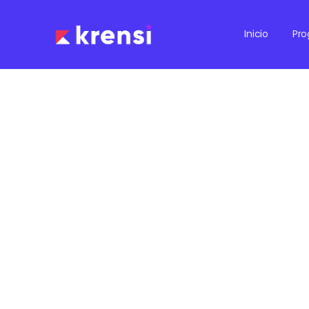
Inicio
Pr