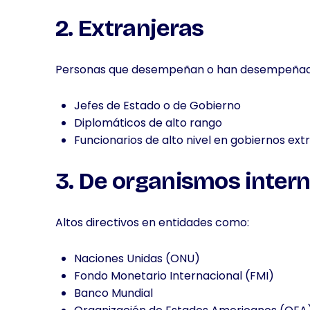
2. Extranjeras
Personas que desempeñan o han desempeñado c
Jefes de Estado o de Gobierno
Diplomáticos de alto rango
Funcionarios de alto nivel en gobiernos ext
3. De organismos inter
Altos directivos en entidades como:
Naciones Unidas (ONU)
Fondo Monetario Internacional (FMI)
Banco Mundial