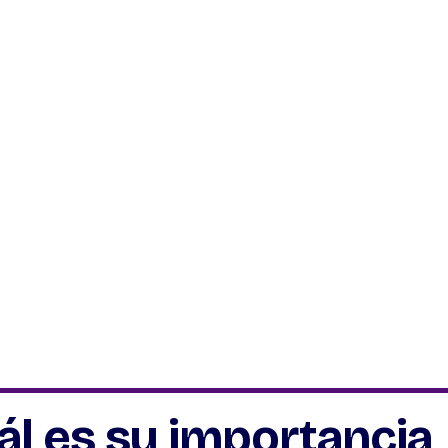
ál es su importancia