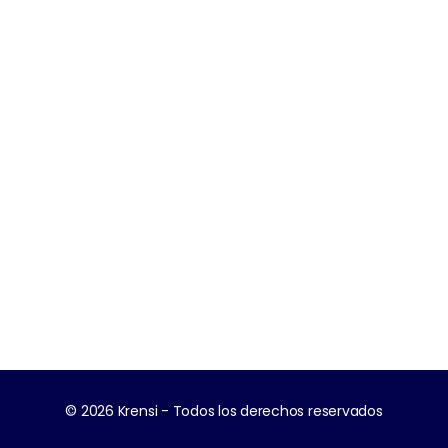
© 2026 Krensi - Todos los derechos reservados