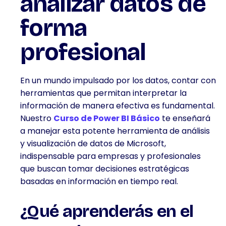
analizar datos de
forma
profesional
En un mundo impulsado por los datos, contar con
herramientas que permitan interpretar la
información de manera efectiva es fundamental.
Nuestro
Curso de Power BI Básico
te enseñará
a manejar esta potente herramienta de análisis
y visualización de datos de Microsoft,
indispensable para empresas y profesionales
que buscan tomar decisiones estratégicas
basadas en información en tiempo real.
¿Qué aprenderás en el