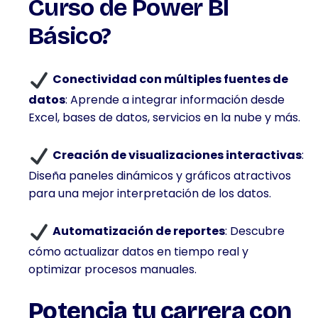
Curso de Power BI
Básico?
FINANZAS
E
INVERSIÓN
Conectividad con múltiples fuentes de
datos
: Aprende a integrar información desde
Excel, bases de datos, servicios en la nube y más.
Creación de visualizaciones interactivas
:
Diseña paneles dinámicos y gráficos atractivos
para una mejor interpretación de los datos.
Automatización de reportes
: Descubre
cómo actualizar datos en tiempo real y
optimizar procesos manuales.
Potencia tu carrera con