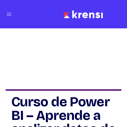
Curso de Power
BI – Aprende a