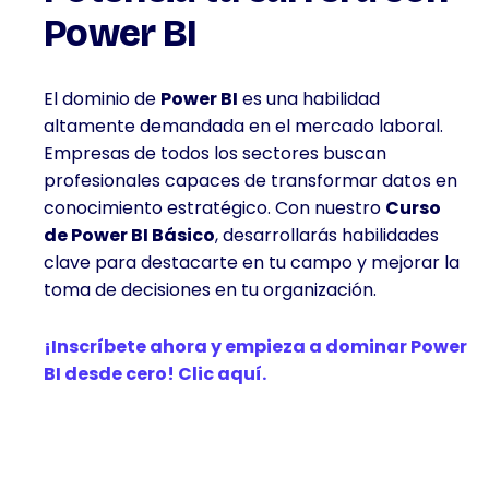
Power BI
El dominio de
Power BI
es una habilidad
altamente demandada en el mercado laboral.
Empresas de todos los sectores buscan
profesionales capaces de transformar datos en
conocimiento estratégico. Con nuestro
Curso
de Power BI Básico
, desarrollarás habilidades
clave para destacarte en tu campo y mejorar la
toma de decisiones en tu organización.
¡Inscríbete ahora y empieza a dominar Power
BI desde cero! Clic aquí.