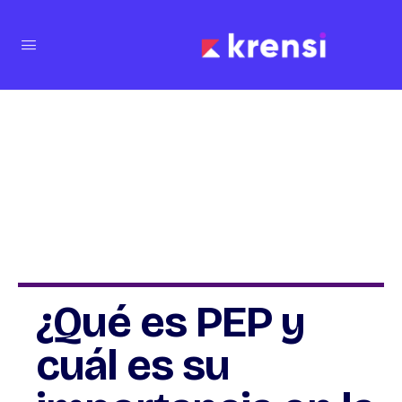
¿Qué es PEP y
cuál es su