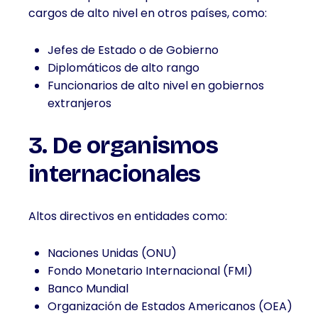
cargos de alto nivel en otros países, como:
Jefes de Estado o de Gobierno
Diplomáticos de alto rango
Funcionarios de alto nivel en gobiernos
extranjeros
3. De organismos
internacionales
Altos directivos en entidades como:
Naciones Unidas (ONU)
Fondo Monetario Internacional (FMI)
Banco Mundial
Organización de Estados Americanos (OEA)