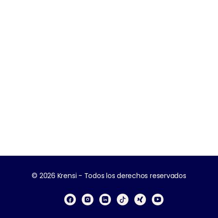
© 2026 Krensi - Todos los derechos reservados