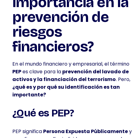
importancia en la
prevención de
riesgos
financieros?
En el mundo financiero y empresarial, el término
PEP
es clave para la
prevención del lavado de
activos y la financiación del terrorismo
. Pero,
¿qué es y por qué su identificación es tan
importante?
¿Qué es PEP?
PEP significa
Persona Expuesta Públicamente
y