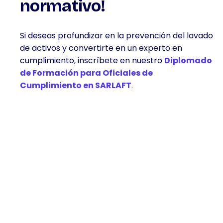
normativo!
Si deseas profundizar en la prevención del lavado
de activos y convertirte en un experto en
cumplimiento, inscríbete en nuestro
Diplomado
de Formación para Oficiales de
Cumplimiento en SARLAFT
.