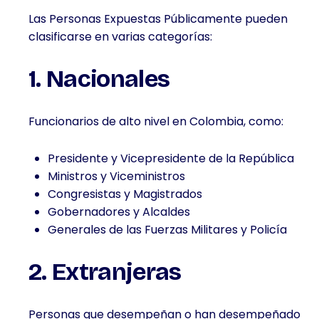
Las Personas Expuestas Públicamente pueden
clasificarse en varias categorías:
1. Nacionales
Funcionarios de alto nivel en Colombia, como:
Presidente y Vicepresidente de la República
Ministros y Viceministros
Congresistas y Magistrados
Gobernadores y Alcaldes
Generales de las Fuerzas Militares y Policía
2. Extranjeras
Personas que desempeñan o han desempeñado