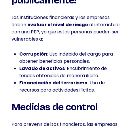
públicamente?
Las instituciones financieras y las empresas
deben
evaluar el nivel de riesgo
al interactuar
con una PEP, ya que estas personas pueden ser
vulnerables a:
Corrupción
: Uso indebido del cargo para
obtener beneficios personales.
Lavado de activos
: Encubrimiento de
fondos obtenidos de manera ilícita.
Financiación del terrorismo
: Uso de
recursos para actividades ilícitas.
Medidas de control
Para prevenir delitos financieros, las empresas