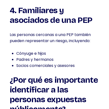
4. Familiares y
asociados de una PEP
Las personas cercanas a una PEP también
pueden representar un riesgo, incluyendo:
Cónyuge e hijos
Padres y hermanos
Socios comerciales y asesores
¿Por qué es importante
identificar a las
personas expuestas