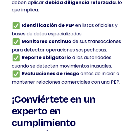
deben aplicar
debida diligencia reforzada
, lo
que implica:
Identificación de PEP
en listas oficiales y
bases de datos especializadas.
Monitoreo continuo
de sus transacciones
para detectar operaciones sospechosas.
Reporte obligatorio
a las autoridades
cuando se detecten movimientos inusuales.
Evaluaciones de riesgo
antes de iniciar o
mantener relaciones comerciales con una PEP.
¡Conviértete en un
experto en
cumplimiento