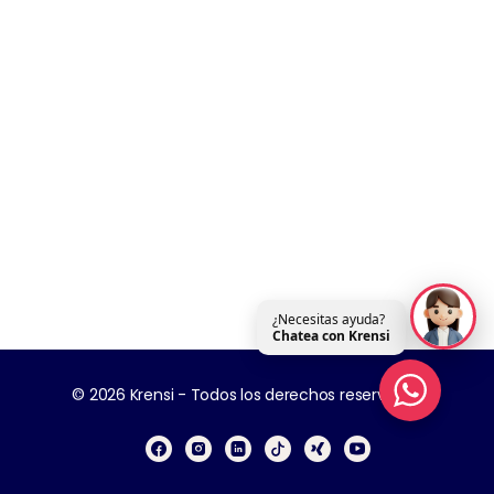
¿Necesitas ayuda?
Chatea con Krensi
© 2026 Krensi - Todos los derechos reservados