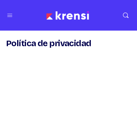
Política de privacidad