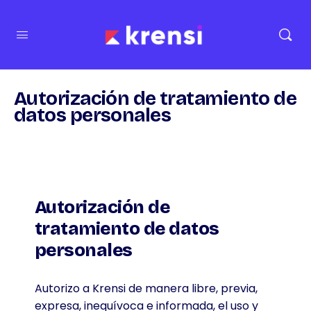
Autorización de tratamiento de
datos personales
Autorización de
tratamiento de datos
personales
Autorizo a Krensi de manera libre, previa,
expresa, inequívoca e informada, el uso y