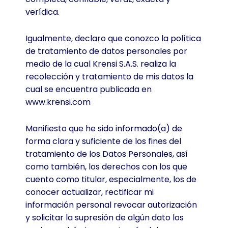
verídica.
Igualmente, declaro que conozco la política
de tratamiento de datos personales por
medio de la cual Krensi S.A.S. realiza la
recolección y tratamiento de mis datos la
cual se encuentra publicada en
www.krensi.com
Manifiesto que he sido informado(a) de
forma clara y suficiente de los fines del
tratamiento de los Datos Personales, así
como también, los derechos con los que
cuento como titular, especialmente, los de
conocer actualizar, rectificar mi
información personal revocar autorización
y solicitar la supresión de algún dato los