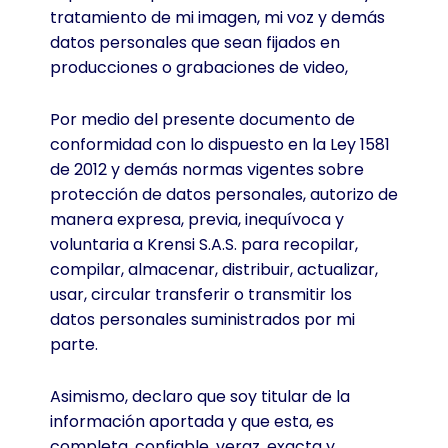
tratamiento de mi imagen, mi voz y demás
datos personales que sean fijados en
producciones o grabaciones de video,
Por medio del presente documento de
conformidad con lo dispuesto en la Ley 1581
de 2012 y demás normas vigentes sobre
protección de datos personales, autorizo de
manera expresa, previa, inequívoca y
voluntaria a Krensi S.A.S. para recopilar,
compilar, almacenar, distribuir, actualizar,
usar, circular transferir o transmitir los
datos personales suministrados por mi
parte.
Asimismo, declaro que soy titular de la
información aportada y que esta, es
completa, confiable, veraz, exacta y