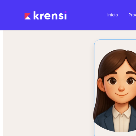
Inicio
Pr