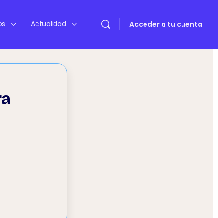
os
Actualidad
Acceder a tu cuenta
ra