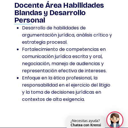
Docente Área Habilidades
Blandas y Desarrollo
Personal
Desarrollo de habilidades de
argumentación jurídica, análisis crítico y
estrategia procesal.
Fortalecimiento de competencias en
comunicación jurídica escrita y oral,
negociación, manejo de audiencias y
representación efectiva de intereses.
Enfoque en la ética profesional, la
responsabilidad en el ejercicio del litigio
y la toma de decisiones jurídicas en
contextos de alta exigencia.
¿Necesitas ayuda?
Chatea con Krensi