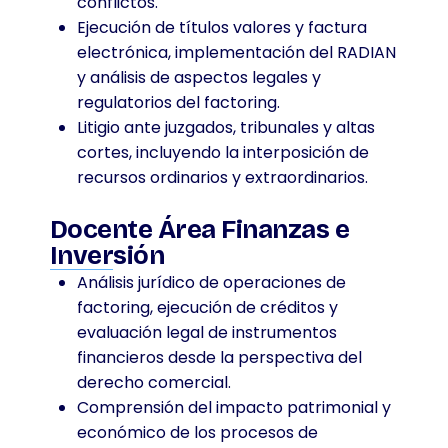
conflictos.
Ejecución de títulos valores y factura
electrónica, implementación del RADIAN
y análisis de aspectos legales y
regulatorios del factoring.
Litigio ante juzgados, tribunales y altas
cortes, incluyendo la interposición de
recursos ordinarios y extraordinarios.
Docente Área Finanzas e
Inversión
Análisis jurídico de operaciones de
factoring, ejecución de créditos y
evaluación legal de instrumentos
financieros desde la perspectiva del
derecho comercial.
Comprensión del impacto patrimonial y
económico de los procesos de