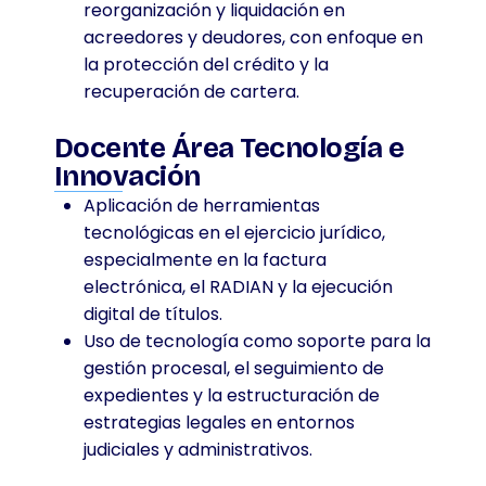
reorganización y liquidación en
acreedores y deudores, con enfoque en
la protección del crédito y la
recuperación de cartera.
Docente Área Tecnología e
Innovación
Aplicación de herramientas
tecnológicas en el ejercicio jurídico,
especialmente en la factura
electrónica, el RADIAN y la ejecución
digital de títulos.
Uso de tecnología como soporte para la
gestión procesal, el seguimiento de
expedientes y la estructuración de
estrategias legales en entornos
judiciales y administrativos.