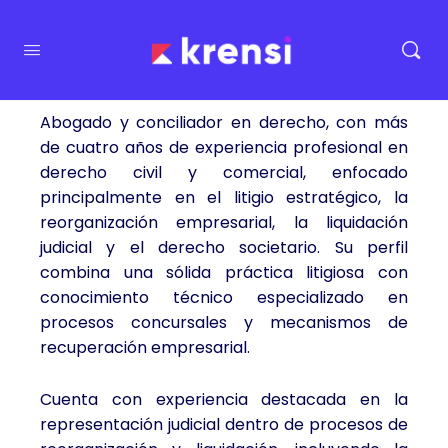
Abogado y conciliador en derecho, con más
de cuatro años de experiencia profesional en
derecho civil y comercial, enfocado
principalmente en el litigio estratégico, la
reorganización empresarial, la liquidación
judicial y el derecho societario. Su perfil
combina una sólida práctica litigiosa con
conocimiento técnico especializado en
procesos concursales y mecanismos de
recuperación empresarial.
Cuenta con experiencia destacada en la
representación judicial dentro de procesos de