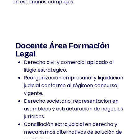
en escenarios complejos.
Docente Área Formación
Legal
Derecho civil y comercial aplicado al
litigio estratégico.
Reorganización empresarial y liquidación
judicial conforme al régimen concursal
vigente.
Derecho societario, representación en
asambleas y estructuración de negocios
jurídicos.
Conciliación extrajudicial en derecho y
mecanismos alternativos de solución de