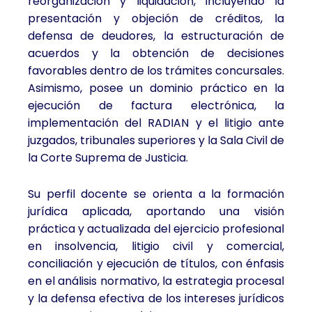
reorganización y liquidación, incluyendo la
presentación y objeción de créditos, la
defensa de deudores, la estructuración de
acuerdos y la obtención de decisiones
favorables dentro de los trámites concursales.
Asimismo, posee un dominio práctico en la
ejecución de factura electrónica, la
implementación del RADIAN y el litigio ante
juzgados, tribunales superiores y la Sala Civil de
la Corte Suprema de Justicia.
Su perfil docente se orienta a la formación
jurídica aplicada, aportando una visión
práctica y actualizada del ejercicio profesional
en insolvencia, litigio civil y comercial,
conciliación y ejecución de títulos, con énfasis
en el análisis normativo, la estrategia procesal
y la defensa efectiva de los intereses jurídicos