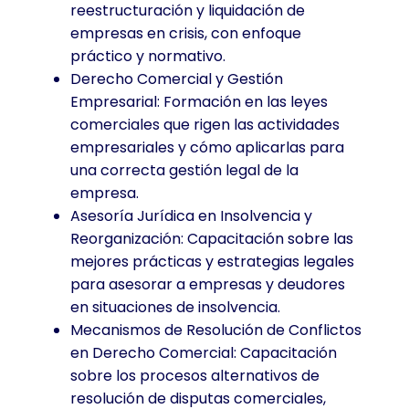
reestructuración y liquidación de
empresas en crisis, con enfoque
práctico y normativo.
Derecho Comercial y Gestión
Empresarial: Formación en las leyes
comerciales que rigen las actividades
empresariales y cómo aplicarlas para
una correcta gestión legal de la
empresa.
Asesoría Jurídica en Insolvencia y
Reorganización: Capacitación sobre las
mejores prácticas y estrategias legales
para asesorar a empresas y deudores
en situaciones de insolvencia.
Mecanismos de Resolución de Conflictos
en Derecho Comercial: Capacitación
sobre los procesos alternativos de
resolución de disputas comerciales,