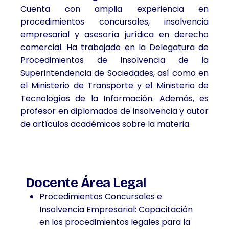
Cuenta con amplia experiencia en
procedimientos concursales, insolvencia
empresarial y asesoría jurídica en derecho
comercial. Ha trabajado en la Delegatura de
Procedimientos de Insolvencia de la
Superintendencia de Sociedades, así como en
el Ministerio de Transporte y el Ministerio de
Tecnologías de la Información. Además, es
profesor en diplomados de insolvencia y autor
de artículos académicos sobre la materia.
Docente Área Legal
Procedimientos Concursales e
Insolvencia Empresarial: Capacitación
en los procedimientos legales para la