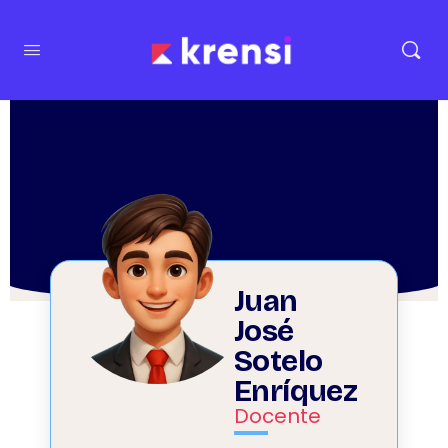
Juan
José
Sotelo
Enríquez
Docente