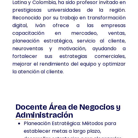
Latina y Colombia, ha sido profesor invitado en
prestigiosas universidades de la región.
Reconocido por su trabajo en transformación
digital, Iván ofrece a las empresas
capacitación en mercadeo, ventas,
planeación estratégica, servicio al cliente,
neuroventas y motivación, ayudando a
fortalecer sus estrategias comerciales,
mejorar el rendimiento del equipo y optimizar
la atención al cliente.
Docente Área de Negocios y
Administración
Planeación Estratégica: Métodos para
establecer metas a largo plazo,