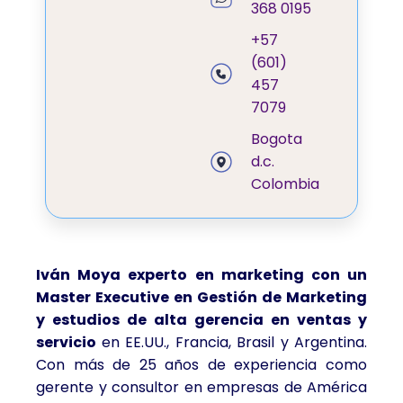
368 0195
+57
(601)
457
7079
Bogota
d.c.
Colombia
Iván Moya experto en marketing con un
Master Executive en Gestión de Marketing
y estudios de alta gerencia en ventas y
servicio
en EE.UU., Francia, Brasil y Argentina.
Con más de 25 años de experiencia como
gerente y consultor en empresas de América