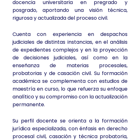
docencia universitaria en pregrado y
posgrado, aportando una visión técnica,
rigurosa y actualizada del proceso civil.
Cuenta con experiencia en despachos
judiciales de distintas instancias, en el análisis
de expedientes complejos y en la proyección
de decisiones judiciales, así como en la
enseñanza de materias procesales,
probatorias y de casación civil. Su formación
académica se complementa con estudios de
maestría en curso, lo que refuerza su enfoque
analítico y su compromiso con la actualización
permanente.
Su perfil docente se orienta a la formación
jurídica especializada, con énfasis en derecho
procesal civil, casación y técnica probatoria,