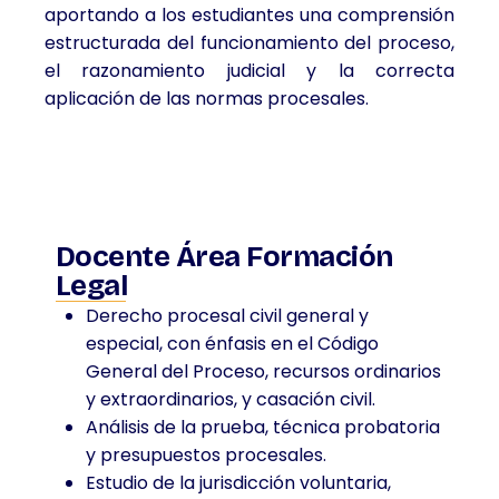
aportando a los estudiantes una comprensión
estructurada del funcionamiento del proceso,
el razonamiento judicial y la correcta
aplicación de las normas procesales.
Docente Área Formación
Legal
Derecho procesal civil general y
especial, con énfasis en el Código
General del Proceso, recursos ordinarios
y extraordinarios, y casación civil.
Análisis de la prueba, técnica probatoria
y presupuestos procesales.
Estudio de la jurisdicción voluntaria,