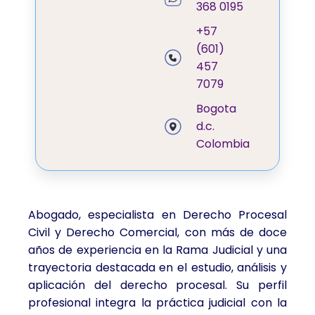
368 0195
+57
(601)
457
7079
Bogota
d.c.
Colombia
Abogado, especialista en Derecho Procesal
Civil y Derecho Comercial, con más de doce
años de experiencia en la Rama Judicial y una
trayectoria destacada en el estudio, análisis y
aplicación del derecho procesal. Su perfil
profesional integra la práctica judicial con la