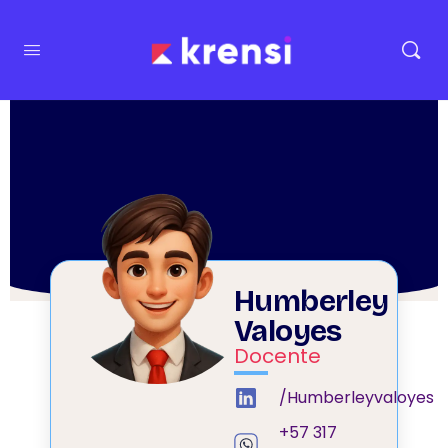
Humberley
Valoyes
Docente
/Humberleyvaloyes
+57 317