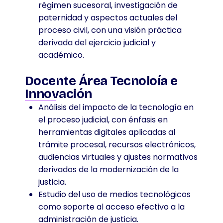
régimen sucesoral, investigación de
paternidad y aspectos actuales del
proceso civil, con una visión práctica
derivada del ejercicio judicial y
académico.
Docente Área Tecnoloía e
Innovación
Análisis del impacto de la tecnología en
el proceso judicial, con énfasis en
herramientas digitales aplicadas al
trámite procesal, recursos electrónicos,
audiencias virtuales y ajustes normativos
derivados de la modernización de la
justicia.
Estudio del uso de medios tecnológicos
como soporte al acceso efectivo a la
administración de justicia.