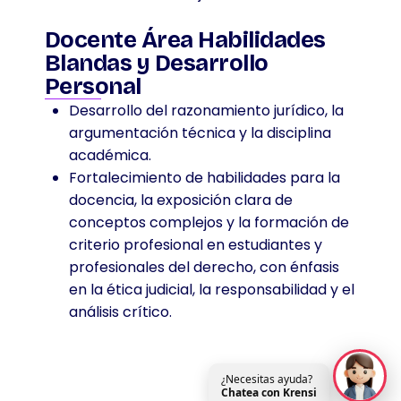
Docente Área Habilidades
Blandas y Desarrollo
Personal
Desarrollo del razonamiento jurídico, la
argumentación técnica y la disciplina
académica.
Fortalecimiento de habilidades para la
docencia, la exposición clara de
conceptos complejos y la formación de
criterio profesional en estudiantes y
profesionales del derecho, con énfasis
en la ética judicial, la responsabilidad y el
análisis crítico.
¿Necesitas ayuda?
Chatea con Krensi