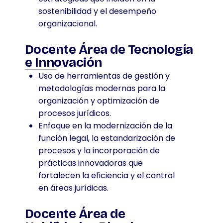
sostenibilidad y el desempeño
organizacional.
Docente Área de Tecnología
e Innovación
Uso de herramientas de gestión y
metodologías modernas para la
organización y optimización de
procesos jurídicos.
Enfoque en la modernización de la
función legal, la estandarización de
procesos y la incorporación de
prácticas innovadoras que
fortalecen la eficiencia y el control
en áreas jurídicas.
Docente Área de