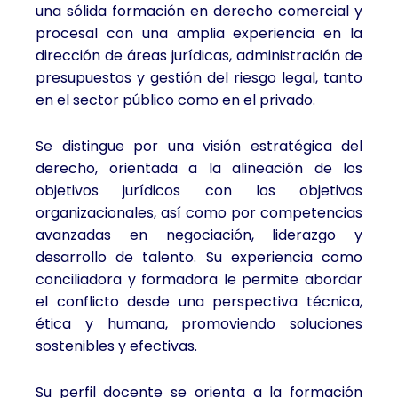
una sólida formación en derecho comercial y
procesal con una amplia experiencia en la
dirección de áreas jurídicas, administración de
presupuestos y gestión del riesgo legal, tanto
en el sector público como en el privado.
Se distingue por una visión estratégica del
derecho, orientada a la alineación de los
objetivos jurídicos con los objetivos
organizacionales, así como por competencias
avanzadas en negociación, liderazgo y
desarrollo de talento. Su experiencia como
conciliadora y formadora le permite abordar
el conflicto desde una perspectiva técnica,
ética y humana, promoviendo soluciones
sostenibles y efectivas.
Su perfil docente se orienta a la formación