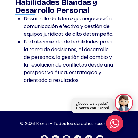
Habilidades Blandas y
Desarrollo Personal
Desarrollo de liderazgo, negociación,
comunicación efectiva y gestión de
equipos jurídicos de alto desempeño.
Fortalecimiento de habilidades para
la toma de decisiones, el desarrollo
de personas, la gestión del cambio y
la resolución de conflictos desde una
perspectiva ética, estratégica y
orientada a resultados.
¿Necesitas ayuda?
Chatea con Krensi
© 2026 Krensi - Todos los derechos reservados