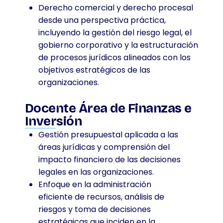
Derecho comercial y derecho procesal
desde una perspectiva práctica,
incluyendo la gestión del riesgo legal, el
gobierno corporativo y la estructuración
de procesos jurídicos alineados con los
objetivos estratégicos de las
organizaciones.
Docente Área de Finanzas e
Inversión
Gestión presupuestal aplicada a las
áreas jurídicas y comprensión del
impacto financiero de las decisiones
legales en las organizaciones.
Enfoque en la administración
eficiente de recursos, análisis de
riesgos y toma de decisiones
estratégicas que inciden en la