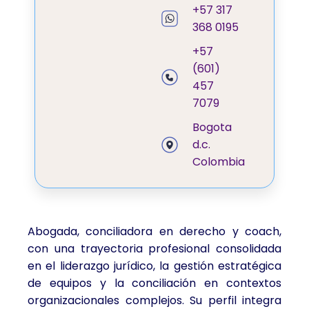
+57 317
368 0195
+57
(601)
457
7079
Bogota
d.c.
Colombia
Abogada, conciliadora en derecho y coach,
con una trayectoria profesional consolidada
en el liderazgo jurídico, la gestión estratégica
de equipos y la conciliación en contextos
organizacionales complejos. Su perfil integra