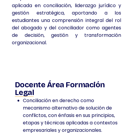
aplicada en conciliación, liderazgo jurídico y
gestión estratégica, aportando a los
estudiantes una comprensión integral del rol
del abogado y del conciliador como agentes
de decisión, gestión y transformación
organizacional.
Docente Área Formación
Legal
Conciliación en derecho como
mecanismo alternativo de solución de
conflictos, con énfasis en sus principios,
etapas y técnicas aplicadas a contextos
empresariales y organizacionales.