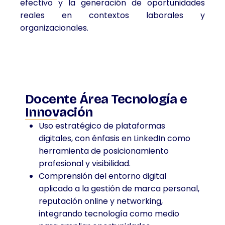
efectivo y la generación de oportunidades
reales en contextos laborales y
organizacionales.
Docente Área Tecnología e
Innovación
Uso estratégico de plataformas
digitales, con énfasis en LinkedIn como
herramienta de posicionamiento
profesional y visibilidad.
Comprensión del entorno digital
aplicado a la gestión de marca personal,
reputación online y networking,
integrando tecnología como medio