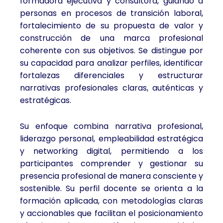
formadora ejecutiva y consultora, guiando a
personas en procesos de transición laboral,
fortalecimiento de su propuesta de valor y
construcción de una marca profesional
coherente con sus objetivos. Se distingue por
su capacidad para analizar perfiles, identificar
fortalezas diferenciales y estructurar
narrativas profesionales claras, auténticas y
estratégicas.
Su enfoque combina narrativa profesional,
liderazgo personal, empleabilidad estratégica
y networking digital, permitiendo a los
participantes comprender y gestionar su
presencia profesional de manera consciente y
sostenible. Su perfil docente se orienta a la
formación aplicada, con metodologías claras
y accionables que facilitan el posicionamiento