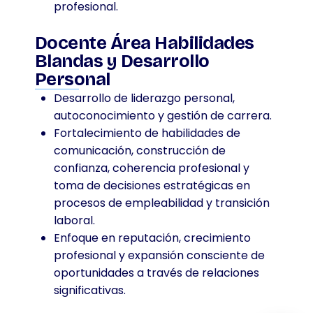
profesional.
Docente Área Habilidades
Blandas y Desarrollo
Personal
Desarrollo de liderazgo personal,
autoconocimiento y gestión de carrera.
Fortalecimiento de habilidades de
comunicación, construcción de
confianza, coherencia profesional y
toma de decisiones estratégicas en
procesos de empleabilidad y transición
laboral.
Enfoque en reputación, crecimiento
profesional y expansión consciente de
oportunidades a través de relaciones
significativas.