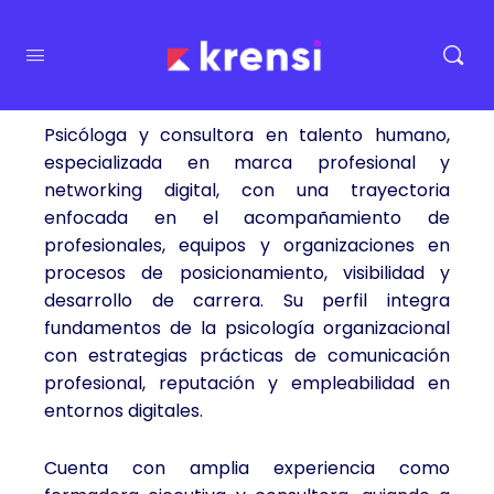
Psicóloga y consultora en talento humano,
especializada en marca profesional y
networking digital, con una trayectoria
enfocada en el acompañamiento de
profesionales, equipos y organizaciones en
procesos de posicionamiento, visibilidad y
desarrollo de carrera. Su perfil integra
fundamentos de la psicología organizacional
con estrategias prácticas de comunicación
profesional, reputación y empleabilidad en
entornos digitales.
Cuenta con amplia experiencia como