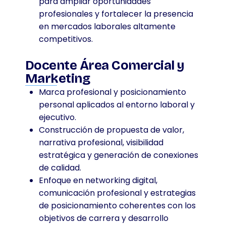
para ampliar oportunidades
profesionales y fortalecer la presencia
en mercados laborales altamente
competitivos.
Docente Área Comercial y
Marketing
Marca profesional y posicionamiento
personal aplicados al entorno laboral y
ejecutivo.
Construcción de propuesta de valor,
narrativa profesional, visibilidad
estratégica y generación de conexiones
de calidad.
Enfoque en networking digital,
comunicación profesional y estrategias
de posicionamiento coherentes con los
objetivos de carrera y desarrollo