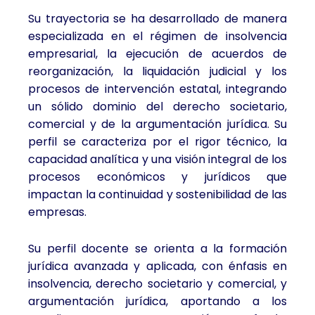
Su trayectoria se ha desarrollado de manera
especializada en el régimen de insolvencia
empresarial, la ejecución de acuerdos de
reorganización, la liquidación judicial y los
procesos de intervención estatal, integrando
un sólido dominio del derecho societario,
comercial y de la argumentación jurídica. Su
perfil se caracteriza por el rigor técnico, la
capacidad analítica y una visión integral de los
procesos económicos y jurídicos que
impactan la continuidad y sostenibilidad de las
empresas.
Su perfil docente se orienta a la formación
jurídica avanzada y aplicada, con énfasis en
insolvencia, derecho societario y comercial, y
argumentación jurídica, aportando a los