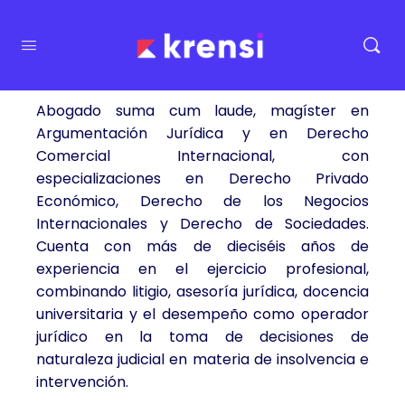
Abogado suma cum laude, magíster en
Argumentación Jurídica y en Derecho
Comercial Internacional, con
especializaciones en Derecho Privado
Económico, Derecho de los Negocios
Internacionales y Derecho de Sociedades.
Cuenta con más de dieciséis años de
experiencia en el ejercicio profesional,
combinando litigio, asesoría jurídica, docencia
universitaria y el desempeño como operador
jurídico en la toma de decisiones de
naturaleza judicial en materia de insolvencia e
intervención.