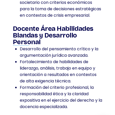
societario con criterios económicos
para la toma de decisiones estratégicas
en contextos de crisis empresarial.
Docente Área Habilidades
Blandas y Desarrollo
Personal
Desarrollo del pensamiento crítico y la
argumentación jurídica avanzada.
Fortalecimiento de habilidades de
liderazgo, análisis, trabajo en equipo y
orientación a resultados en contextos
de alta exigencia técnica.
Formación del criterio profesional, la
responsabilidad ética y la claridad
expositiva en el ejercicio del derecho y la
docencia especializada.