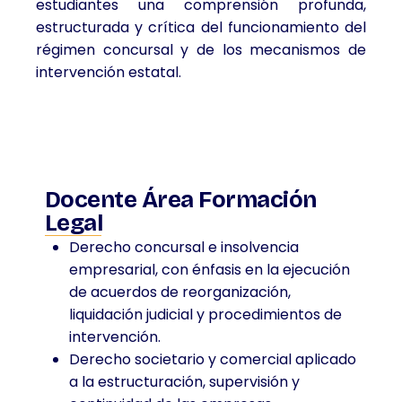
estudiantes una comprensión profunda,
estructurada y crítica del funcionamiento del
régimen concursal y de los mecanismos de
intervención estatal.
Docente Área Formación
Legal
Derecho concursal e insolvencia
empresarial, con énfasis en la ejecución
de acuerdos de reorganización,
liquidación judicial y procedimientos de
intervención.
Derecho societario y comercial aplicado
a la estructuración, supervisión y