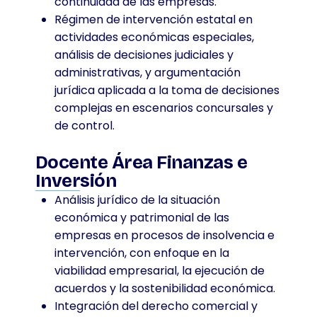
continuidad de las empresas.
Régimen de intervención estatal en
actividades económicas especiales,
análisis de decisiones judiciales y
administrativas, y argumentación
jurídica aplicada a la toma de decisiones
complejas en escenarios concursales y
de control.
Docente Área Finanzas e
Inversión
Análisis jurídico de la situación
económica y patrimonial de las
empresas en procesos de insolvencia e
intervención, con enfoque en la
viabilidad empresarial, la ejecución de
acuerdos y la sostenibilidad económica.
Integración del derecho comercial y