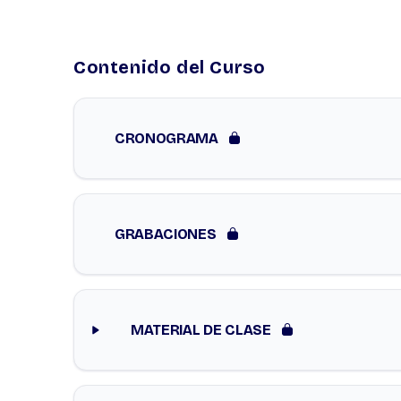
Contenido del Curso
CRONOGRAMA
GRABACIONES
MATERIAL DE CLASE