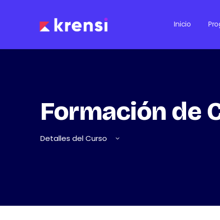
Inicio
Pr
Formación de C
Detalles del Curso