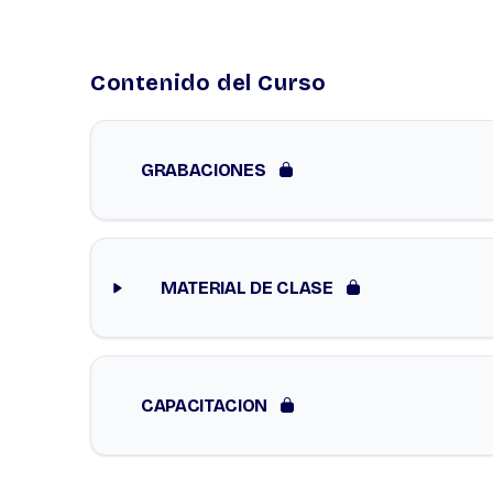
Contenido del Curso
GRABACIONES
MATERIAL DE CLASE
CAPACITACION