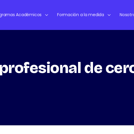
ogramas Académicos
Formación a la medida
Nosotr
profesional de cer