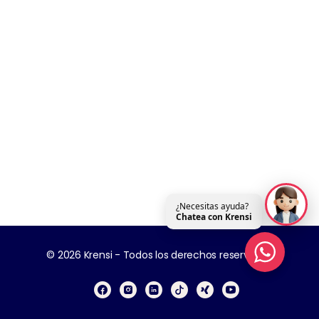
¿Necesitas ayuda?
Chatea con Krensi
© 2026 Krensi - Todos los derechos reservados