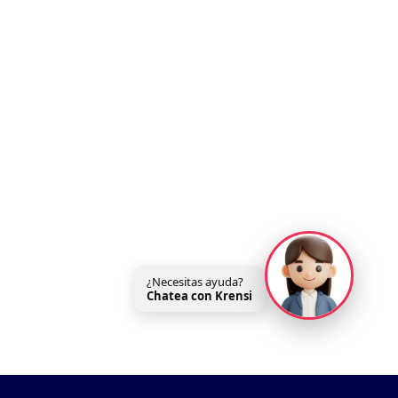
¿Necesitas ayuda?
Chatea con Krensi