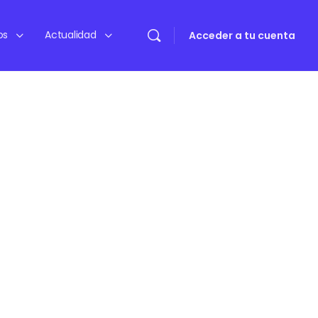
os
Actualidad
Acceder a tu cuenta