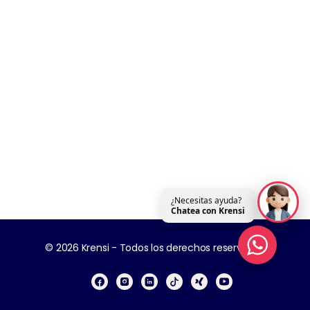
¿Necesitas ayuda?
Chatea con Krensi
© 2026 Krensi - Todos los derechos reservados