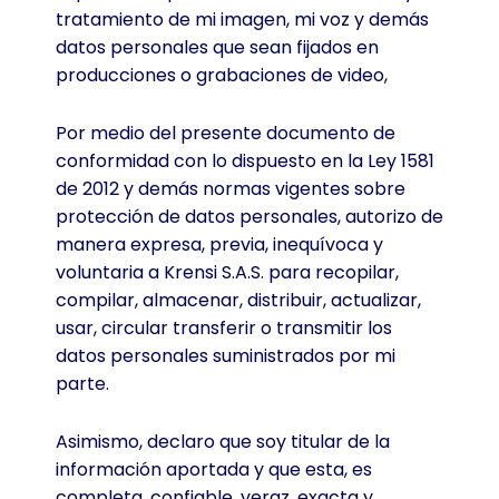
tratamiento de mi imagen, mi voz y demás
datos personales que sean fijados en
producciones o grabaciones de video,
Por medio del presente documento de
conformidad con lo dispuesto en la Ley 1581
de 2012 y demás normas vigentes sobre
protección de datos personales, autorizo de
manera expresa, previa, inequívoca y
voluntaria a Krensi S.A.S. para recopilar,
compilar, almacenar, distribuir, actualizar,
usar, circular transferir o transmitir los
datos personales suministrados por mi
parte.
Asimismo, declaro que soy titular de la
información aportada y que esta, es
completa, confiable, veraz, exacta y