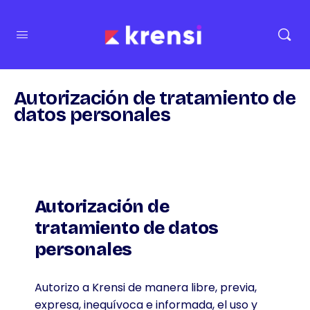
Autorización de tratamiento de
datos personales
Autorización de
tratamiento de datos
personales
Autorizo a Krensi de manera libre, previa,
expresa, inequívoca e informada, el uso y