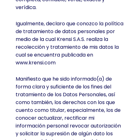
verídica.
Igualmente, declaro que conozco la política
de tratamiento de datos personales por
medio de la cual Krensi S.A.S. realiza la
recolección y tratamiento de mis datos la
cual se encuentra publicada en
www.krensi.com
Manifiesto que he sido informado(a) de
forma clara y suficiente de los fines del
tratamiento de los Datos Personales, así
como también, los derechos con los que
cuento como titular, especialmente, los de
conocer actualizar, rectificar mi
información personal revocar autorización
y solicitar la supresión de algún dato los